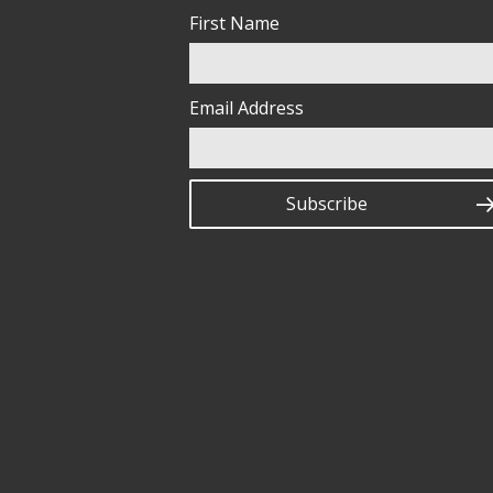
First Name
Email Address