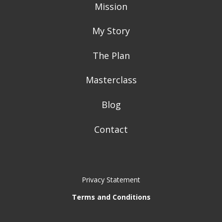
Mission
My Story
The Plan
Masterclass
Blog
Contact
Privacy Statement
Terms and Conditions