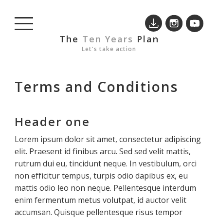
The
Ten Years
Plan
Let's take action
Terms and Conditions
Header one
Lorem ipsum dolor sit amet, consectetur adipiscing
elit. Praesent id finibus arcu. Sed sed velit mattis,
rutrum dui eu, tincidunt neque. In vestibulum, orci
non efficitur tempus, turpis odio dapibus ex, eu
mattis odio leo non neque. Pellentesque interdum
enim fermentum metus volutpat, id auctor velit
accumsan. Quisque pellentesque risus tempor