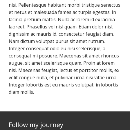
nisi. Pellentesque habitant morbi tristique senectus
et netus et malesuada fames ac turpis egestas. In
lacinia pretium mattis. Nulla ac lorem id ex lacinia
laoreet. Phasellus vel nisl quam. Etiam dolor nisl,
dignissim ac mauris id, consectetur feugiat diam.
Nam dictum volutpat purus sit amet rutrum.
Integer consequat odio eu nisi scelerisque, a
consequat mi posuere. Maecenas sit amet rhoncus
augue, sit amet scelerisque quam. Proin at lorem
nisl. Maecenas feugiat, lectus et porttitor mollis, ex
velit congue nulla, et pulvinar urna nisi vitae urna.
Integer lobortis est eu mauris volutpat, in lobortis
diam mollis.
Follow my journey