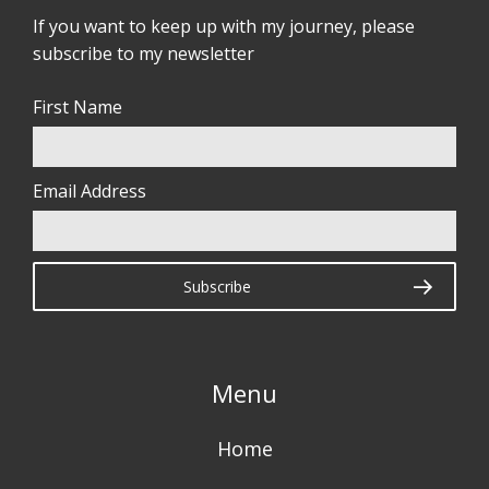
If you want to keep up with my journey, please
subscribe to my newsletter
First Name
Email Address
Menu
Home